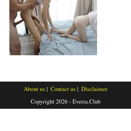
About us
Contact us
Disclaimer
Copyright 2026 - Everia.Club