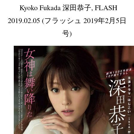
Kyoko Fukada 深田恭子, FLASH
2019.02.05 (フラッシュ 2019年2月5日
号)