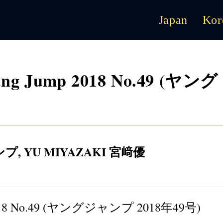
Japan
Kor
ung Jump 2018 No.49 (ヤング
ンプ
,
YU MIYAZAKI 宮﨑優
 2018 No.49 (ヤングジャンプ 2018年49号)