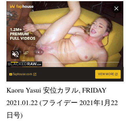
faphouse.com
VIEW MORE
Kaoru Yasui 安位カヲル, FRIDAY
2021.01.22 (フライデー 2021年1月22
日号)