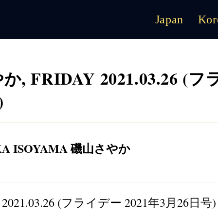
Japan
Kor
か, FRIDAY 2021.03.26 (フ
)
KA ISOYAMA 磯山さやか
Y 2021.03.26 (フライデー 2021年3月26日号)