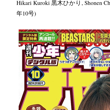
Hikari Kuroki 黒木ひかり, Shonen 
年10号)