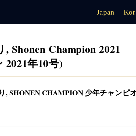
Japan
Kor
 Shonen Champion 2021
2021年10号)
かり
,
SHONEN CHAMPION 少年チャンピ