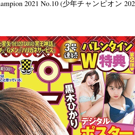
Champion 2021 No.10 (少年チャンピオン 202