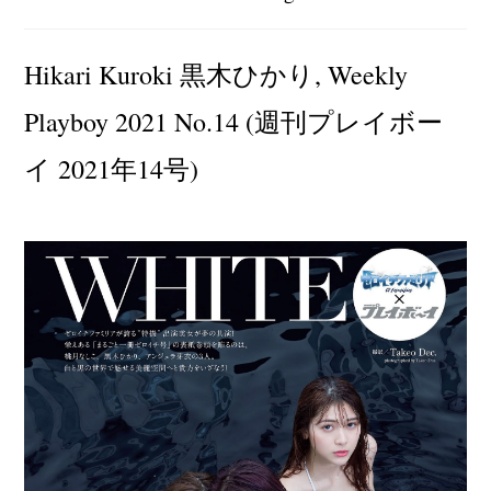
author:
category:
Hikari Kuroki 黒木ひかり, Weekly
Playboy 2021 No.14 (週刊プレイボー
イ 2021年14号)