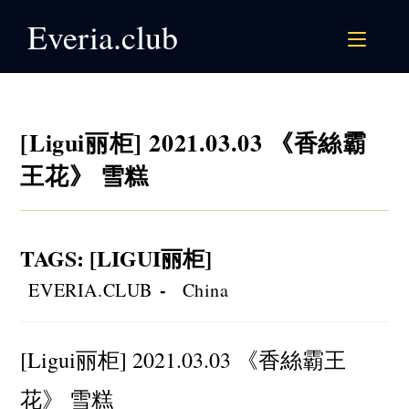
Skip
Everia.club
to
content
[Ligui丽柜] 2021.03.03 《香絲霸
王花》 雪糕
TAGS
:
[LIGUI丽柜]
Post
Post
EVERIA.CLUB
China
author:
category:
[Ligui丽柜] 2021.03.03 《香絲霸王
花》 雪糕