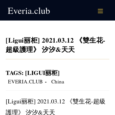
Skip
Everia.club
to
content
[Ligui丽柜] 2021.03.12 《雙生花-
超級護理》 汐汐&天天
TAGS
:
[LIGUI丽柜]
Post
Post
EVERIA.CLUB
China
author:
category:
[Ligui丽柜] 2021.03.12 《雙生花-超級
護理》 汐汐&天天