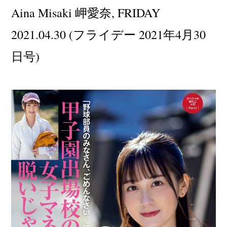
Aina Misaki 岬愛奈, FRIDAY
2021.04.30 (フライデー 2021年4月30
日号)