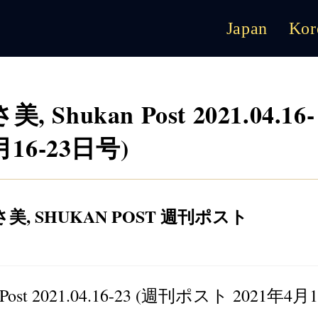
Japan
Kor
, Shukan Post 2021.04.16-
月16-23日号)
あさ美
,
SHUKAN POST 週刊ポスト
Post 2021.04.16-23 (週刊ポスト 2021年4月1