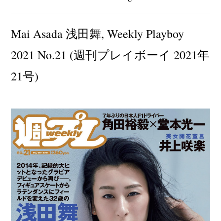
author:
category:
Mai Asada 浅田舞, Weekly Playboy
2021 No.21 (週刊プレイボーイ 2021年
21号)