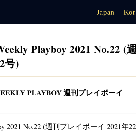
Japan
Kor
kly Playboy 2021 No.22 (
2号)
EEKLY PLAYBOY 週刊プレイボーイ
yboy 2021 No.22 (週刊プレイボーイ 2021年2