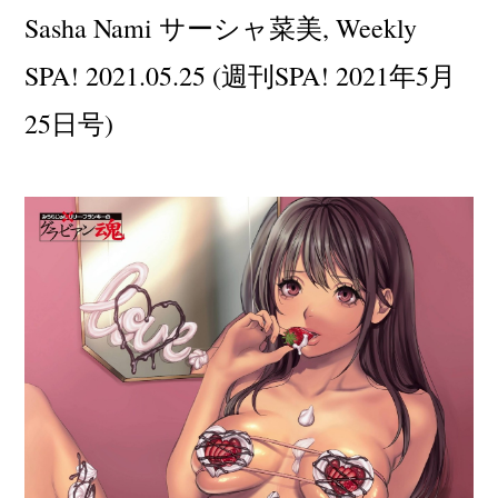
Sasha Nami サーシャ菜美, Weekly
SPA! 2021.05.25 (週刊SPA! 2021年5月
25日号)