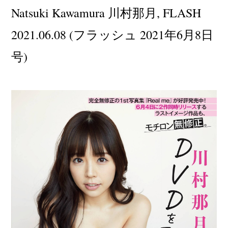
Natsuki Kawamura 川村那月, FLASH
2021.06.08 (フラッシュ 2021年6月8日
号)