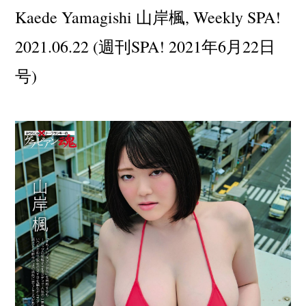
Kaede Yamagishi 山岸楓, Weekly SPA!
2021.06.22 (週刊SPA! 2021年6月22日
号)