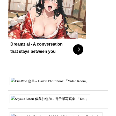
Dreamz.ai - A conversation
that stays between you