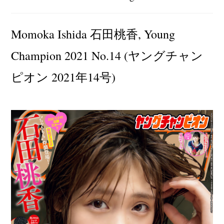
author:
category:
Momoka Ishida 石田桃香, Young
Champion 2021 No.14 (ヤングチャン
ピオン 2021年14号)