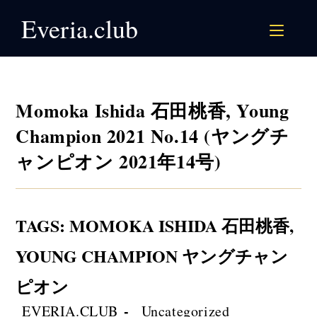
Skip
Everia.club
to
content
Momoka Ishida 石田桃香, Young
Champion 2021 No.14 (ヤングチ
ャンピオン 2021年14号)
TAGS
:
MOMOKA ISHIDA 石田桃香
,
YOUNG CHAMPION ヤングチャン
ピオン
Post
Post
EVERIA.CLUB
Uncategorized