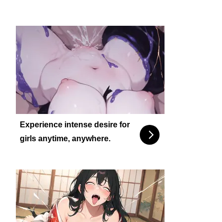
Experience intense desire for
girls anytime, anywhere.