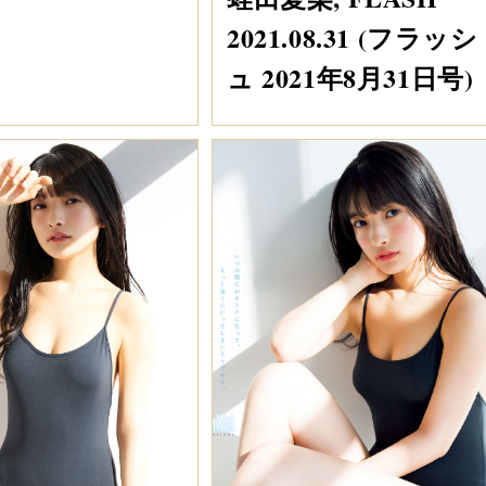
2021.08.31 (フラッシ
ュ 2021年8月31日号)