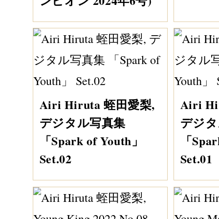
ンピオン 2024年6号)
Airi Hiruta 蛭田愛梨,
Airi 
デジタル写真集
デジタ
「Spark of Youth」
「Spar
Set.02
Set.01