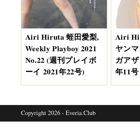
Airi Hiruta 蛭田愛梨,
Airi 
Weekly Playboy 2021
ヤンマ
No.22 (週刊プレイボ
ガアザー
ーイ 2021年22号)
年11号 
Copyright 2026 - Everia.Club