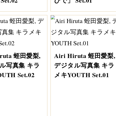
et.02
ひで」 Set.01
Hiruta 蛭田愛梨,
Airi Hiruta 蛭田愛梨,
ル写真集 キラ
デジタル写真集 キラ
TH Set.02
メキYOUTH Set.01