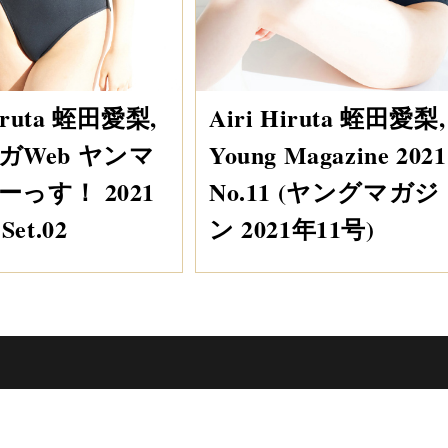
Hiruta 蛭田愛梨,
Airi Hiruta 蛭田愛梨,
ガWeb ヤンマ
Young Magazine 2021
っす！ 2021
No.11 (ヤングマガジ
Set.02
ン 2021年11号)