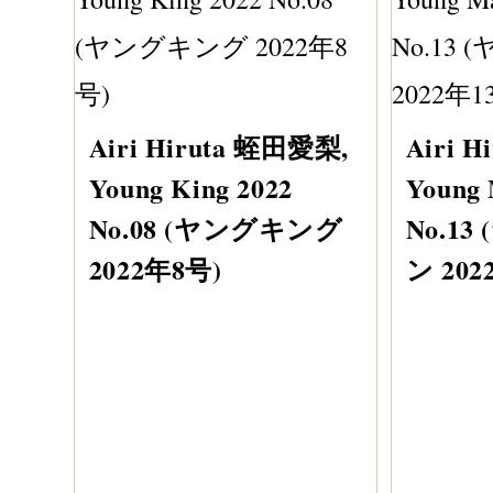
Airi Hiruta 蛭田愛梨,
Airi 
Young King 2022
Young 
No.08 (ヤングキング
No.1
2022年8号)
ン 202