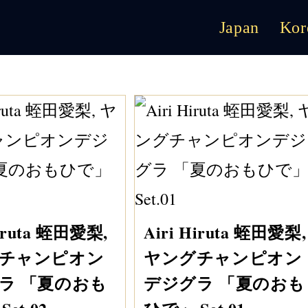
Japan
Kor
Hiruta 蛭田愛梨,
Airi Hiruta 蛭田愛梨,
チャンピオン
ヤングチャンピオン
ラ 「夏のおも
デジグラ 「夏のおも