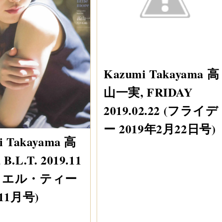
Kazumi Takayama 高
山一実, FRIDAY
2019.02.22 (フライデ
ー 2019年2月22日号)
i Takayama 高
.L.T. 2019.11
・エル・ティー
11月号)