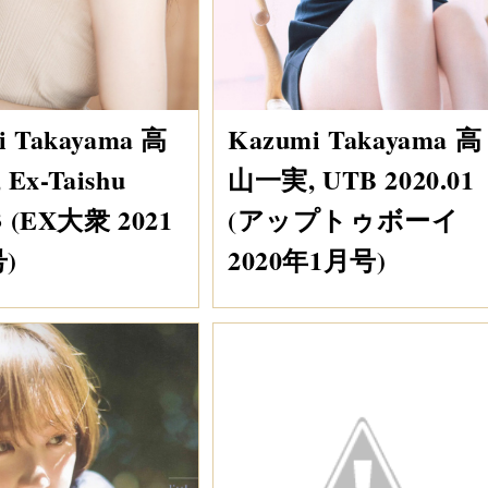
i Takayama 高
Kazumi Takayama 高
Ex-Taishu
山一実, UTB 2020.01
03 (EX大衆 2021
(アップトゥボーイ
)
2020年1月号)