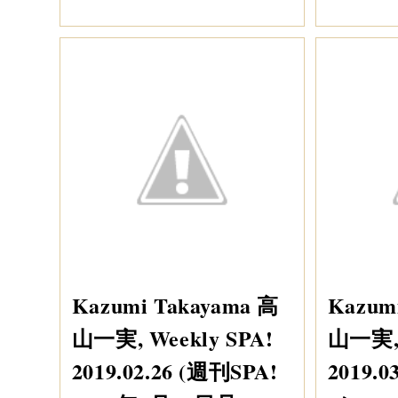
Kazumi Takayama 高
Kazum
山一実, Weekly SPA!
山一実,
2019.02.26 (週刊SPA!
2019