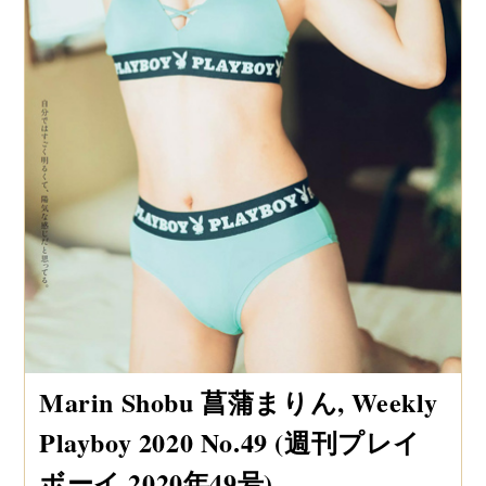
Marin Shobu 菖蒲まりん, Weekly
Playboy 2020 No.49 (週刊プレイ
ボーイ 2020年49号)