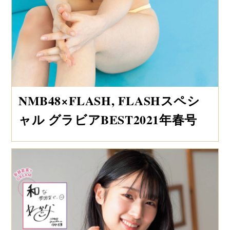
NMB48×FLASH, FLASHスペシ
ャル グラビアBEST2021年春号