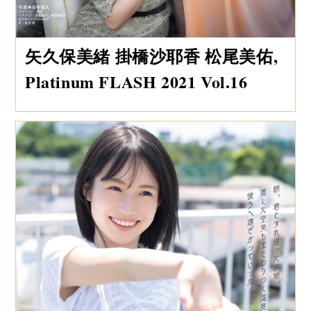
矢久保美緒 掛橋沙耶香 松尾美佑,
Platinum FLASH 2021 Vol.16