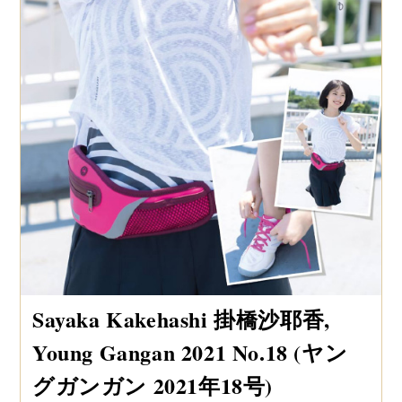
Sayaka Kakehashi 掛橋沙耶香,
Young Gangan 2021 No.18 (ヤン
グガンガン 2021年18号)