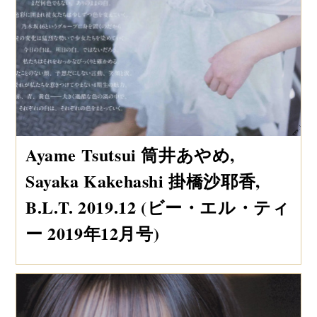
Ayame Tsutsui 筒井あやめ,
Sayaka Kakehashi 掛橋沙耶香,
B.L.T. 2019.12 (ビー・エル・ティ
ー 2019年12月号)