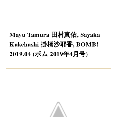
Mayu Tamura 田村真佑, Sayaka
Kakehashi 掛橋沙耶香, BOMB!
2019.04 (ボム 2019年4月号)