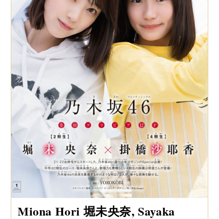
Miona Hori 堀未央奈, Sayaka