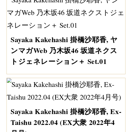
Sayaka Kakehashi 掛橋沙耶香, ヤ
ンマガWeb 乃木坂46 坂道ネクス
トジェネレーション＋ Set.01
Sayaka Kakehashi 掛橋沙耶香, Ex-
Taishu 2022.04 (EX大衆 2022年4