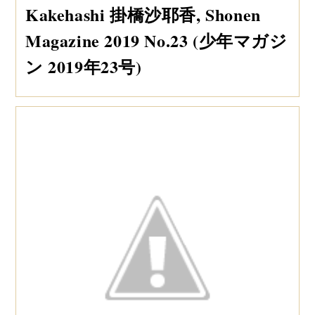
Kakehashi 掛橋沙耶香, Shonen
Magazine 2019 No.23 (少年マガジ
ン 2019年23号)