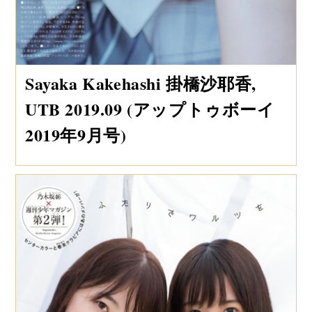
Sayaka Kakehashi 掛橋沙耶香,
UTB 2019.09 (アップトゥボーイ
2019年9月号)